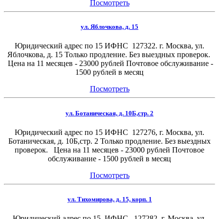
Посмотреть
ул. Яблочкова, д. 15
Юридический адрес по 15 ИФНС 127322. г. Москва, ул.
Яблочкова, д. 15 Только продление. Без выездных проверок.
Цена на 11 месяцев - 23000 рублей Почтовое обслуживание -
1500 рублей в месяц
Посмотреть
ул. Ботаническая, д. 10Б,стр. 2
Юридический адрес по 15 ИФНС 127276, г. Москва, ул.
Ботаническая, д. 10Б,стр. 2 Только продление. Без выездных
проверок. Цена на 11 месяцев - 23000 рублей Почтовое
обслуживание - 1500 рублей в месяц
Посмотреть
ул. Тихомирова, д. 15, корп. 1
Юридический адрес по 15 ИФНС 127282, г. Москва, ул.