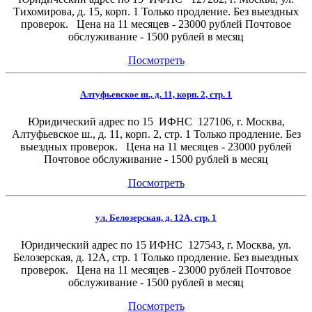
Тихомирова, д. 15, корп. 1 Только продление. Без выездных
проверок. Цена на 11 месяцев - 23000 рублей Почтовое
обслуживание - 1500 рублей в месяц
Посмотреть
Алтуфьевское ш., д. 11, корп. 2, стр. 1
Юридический адрес по 15 ИФНС 127106, г. Москва,
Алтуфьевское ш., д. 11, корп. 2, стр. 1 Только продление. Без
выездных проверок. Цена на 11 месяцев - 23000 рублей
Почтовое обслуживание - 1500 рублей в месяц
Посмотреть
ул. Белозерская, д. 12А, стр. 1
Юридический адрес по 15 ИФНС 127543, г. Москва, ул.
Белозерская, д. 12А, стр. 1 Только продление. Без выездных
проверок. Цена на 11 месяцев - 23000 рублей Почтовое
обслуживание - 1500 рублей в месяц
Посмотреть