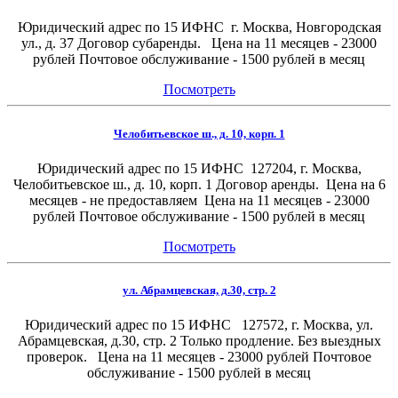
Юридический адрес по 15 ИФНС г. Москва, Новгородская
ул., д. 37 Договор субаренды. Цена на 11 месяцев - 23000
рублей Почтовое обслуживание - 1500 рублей в месяц
Посмотреть
Челобитьевское ш., д. 10, корп. 1
Юридический адрес по 15 ИФНС 127204, г. Москва,
Челобитьевское ш., д. 10, корп. 1 Договор аренды. Цена на 6
месяцев - не предоставляем Цена на 11 месяцев - 23000
рублей Почтовое обслуживание - 1500 рублей в месяц
Посмотреть
ул. Абрамцевская, д.30, стр. 2
Юридический адрес по 15 ИФНС 127572, г. Москва, ул.
Абрамцевская, д.30, стр. 2 Только продление. Без выездных
проверок. Цена на 11 месяцев - 23000 рублей Почтовое
обслуживание - 1500 рублей в месяц