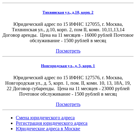
Тихвинская ул., д.10, корп. 2
Юридический адрес по 15 ИФНС 127055, г. Москва,
Тихвинская ул., д.10, корп. 2, пом II, комн. 10,11,13,14
Договор аренды. Цена на 11 месяцев - 16000 рублей Почтовое
обслуживание - 1500 рублей в месяц
Посмотреть
Новгородская ул., д. 5, корп. 1
Юридический адрес по 15 ИФНС 127576, г. Москва,
Новгородская ул., д. 5, корп. 1, пом. II, комн. 10, 13, 18А, 19,
22 Договор субаренды. Цена на 11 месяцев - 23000 рублей
Почтовое обслуживание - 1500 рублей в месяц
Посмотреть
Смена юридического адреса
Регистрация юридического адреса
Юридические адреса в Москве